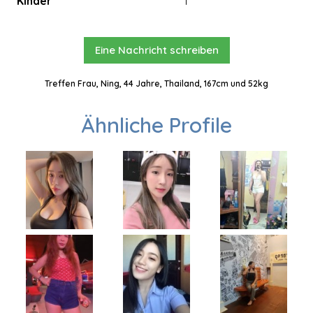
Kinder
1
Eine Nachricht schreiben
Treffen Frau, Ning, 44 Jahre, Thailand, 167cm und 52kg
Ähnliche Profile