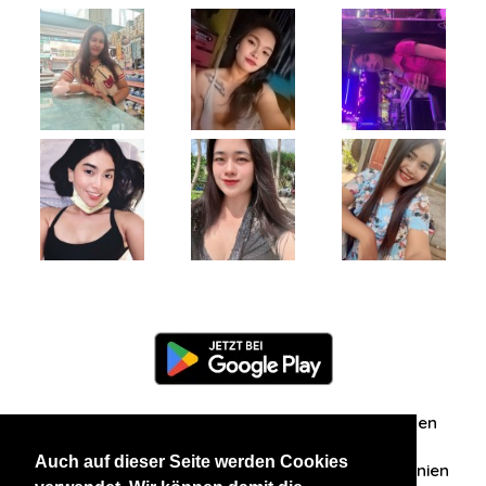
Information
Über uns
Zuschriften/Erfahrungen
Auch auf dieser Seite werden Cookies
Datenschutzerklärung
AGB
Datenschutzrichtlinien