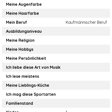
Meine Augenfarbe
Meine Haarfarbe
Mein Beruf
Kaufmännischer Beruf
Ausbildungsniveau
Meine Religion
Meine Hobbys
Meine Persönlichkeit
Ich liebe diese Art von Musik
Ich lese meistens
Meine Lieblings-Küche
Ich mag diese Sportarten
Familienstand