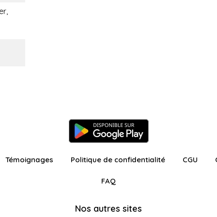
er,
Témoignages
Politique de confidentialité
CGU
FAQ
Nos autres sites