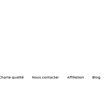
Charte qualité
Nous contacter
Affiliation
Blog