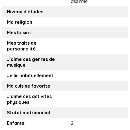
assimilé
Niveau d’études
Ma religion
Mes loisirs
Mes traits de
personnalité
J’aime ces genres de
musique
Je lis habituellement
Ma cuisine favorite
J’aime ces activités
physiques
Statut matrimonial
Enfants
2