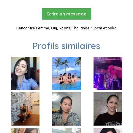
Ecrire un message
Rencontre Femme, Oiy, 52 ans, Thaïlande, 156cm et 60kg
Profils similaires