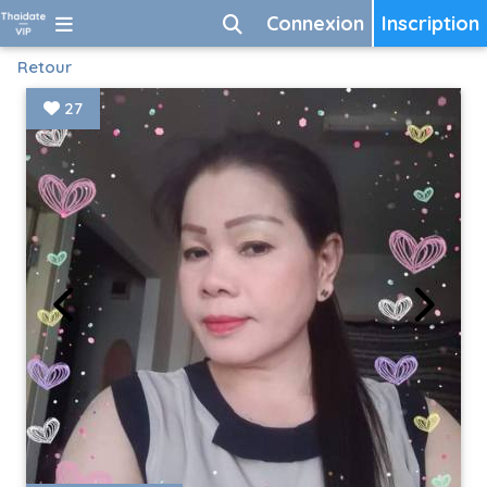
Connexion
Inscription
Retour
27