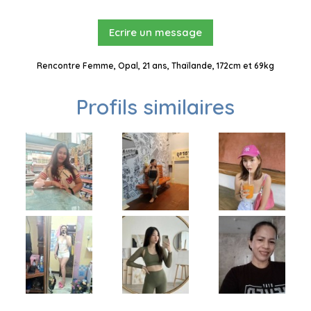
Ecrire un message
Rencontre Femme, Opal, 21 ans, Thaïlande, 172cm et 69kg
Profils similaires