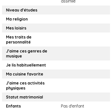
assimilé
Niveau d’études
Ma religion
Mes loisirs
Mes traits de
personnalité
J’aime ces genres de
musique
Je lis habituellement
Ma cuisine favorite
J’aime ces activités
physiques
Statut matrimonial
Enfants
Pas d'enfant