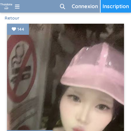
Connexion
Inscription
Retour
144