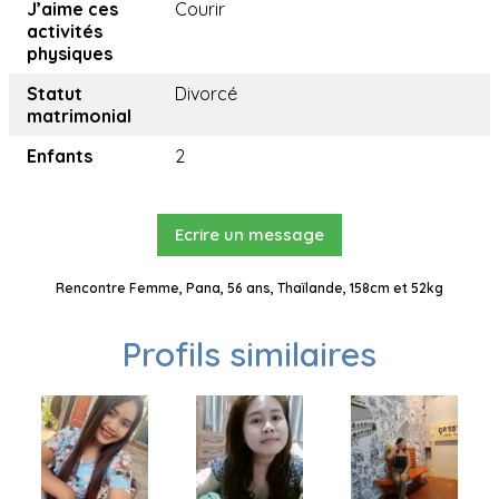
J’aime ces
Courir
activités
physiques
Statut
Divorcé
matrimonial
Enfants
2
Ecrire un message
Rencontre Femme, Pana, 56 ans, Thaïlande, 158cm et 52kg
Profils similaires