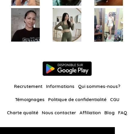
Recrutement
Informations
Qui sommes-nous?
Témoignages
Politique de confidentialité
CGU
Charte qualité
Nous contacter
Affiliation
Blog
FAQ
Nos autres sites