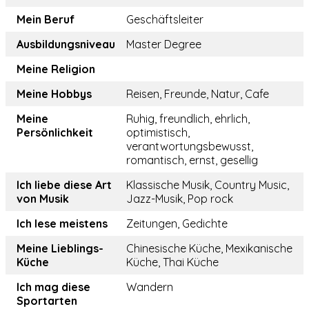
Mein Beruf
Geschäftsleiter
Ausbildungsniveau
Master Degree
Meine Religion
Meine Hobbys
Reisen, Freunde, Natur, Cafe
Meine
Ruhig, freundlich, ehrlich,
Persönlichkeit
optimistisch,
verantwortungsbewusst,
romantisch, ernst, gesellig
Ich liebe diese Art
Klassische Musik, Country Music,
von Musik
Jazz-Musik, Pop rock
Ich lese meistens
Zeitungen, Gedichte
Meine Lieblings-
Chinesische Küche, Mexikanische
Küche
Küche, Thai Küche
Ich mag diese
Wandern
Sportarten