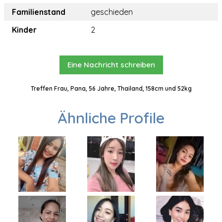
Familienstand
geschieden
Kinder
2
Eine Nachricht schreiben
Treffen Frau, Pana, 56 Jahre, Thailand, 158cm und 52kg
Ähnliche Profile