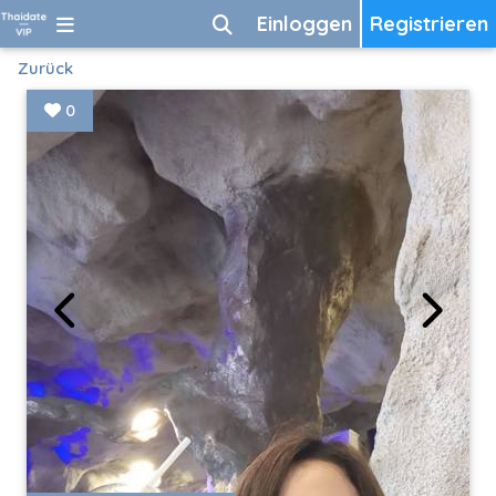
Einloggen
Registrieren
Zurück
0