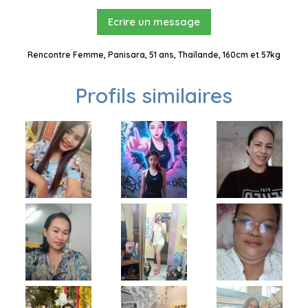
Ecrire un message
Rencontre Femme, Panisara, 51 ans, Thaïlande, 160cm et 57kg
Profils similaires