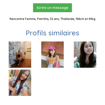
Ecrire un message
Rencontre Femme, Patritha, 32 ans, Thaïlande, 158cm et 49kg
Profils similaires