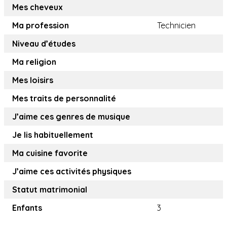
Mes cheveux
Ma profession
Technicien
Niveau d’études
Ma religion
Mes loisirs
Mes traits de personnalité
J’aime ces genres de musique
Je lis habituellement
Ma cuisine favorite
J’aime ces activités physiques
Statut matrimonial
Enfants
3