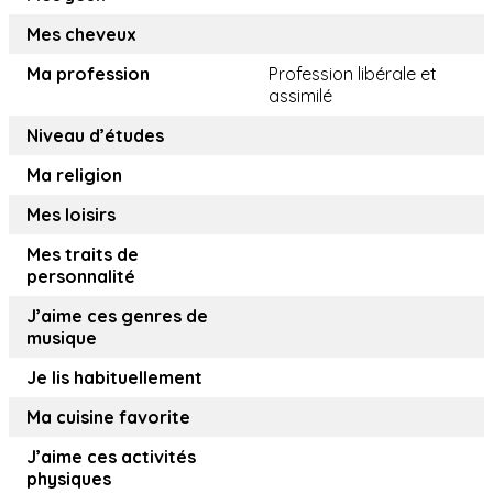
Mes cheveux
Ma profession
Profession libérale et
assimilé
Niveau d’études
Ma religion
Mes loisirs
Mes traits de
personnalité
J’aime ces genres de
musique
Je lis habituellement
Ma cuisine favorite
J’aime ces activités
physiques