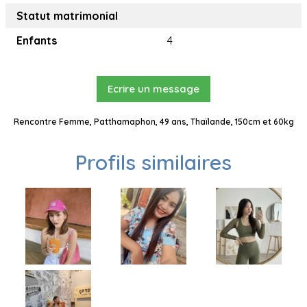
Statut matrimonial
Enfants
4
Ecrire un message
Rencontre Femme, Patthamaphon, 49 ans, Thaïlande, 150cm et 60kg
Profils similaires