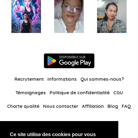
Recrutement
Informations
Qui sommes-nous?
Témoignages
Politique de confidentialité
CGU
Charte qualité
Nous contacter
Affiliation
Blog
FAQ
Nos autres sites
Ce site utilise des cookies pour vous