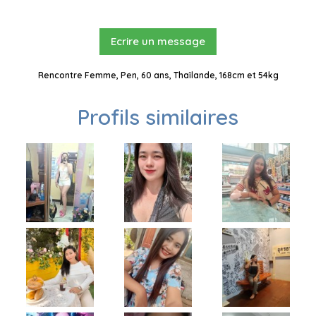
Ecrire un message
Rencontre Femme, Pen, 60 ans, Thaïlande, 168cm et 54kg
Profils similaires