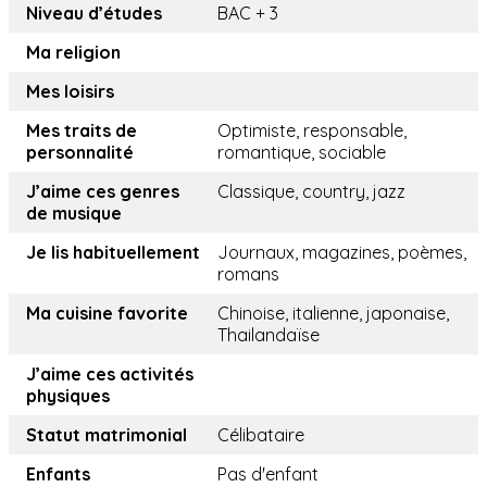
Niveau d’études
BAC + 3
Ma religion
Mes loisirs
Mes traits de
Optimiste, responsable,
personnalité
romantique, sociable
J’aime ces genres
Classique, country, jazz
de musique
Je lis habituellement
Journaux, magazines, poèmes,
romans
Ma cuisine favorite
Chinoise, italienne, japonaise,
Thailandaïse
J’aime ces activités
physiques
Statut matrimonial
Célibataire
Enfants
Pas d'enfant