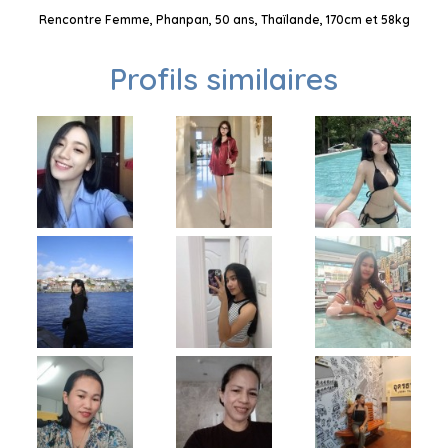
Rencontre Femme, Phanpan, 50 ans, Thaïlande, 170cm et 58kg
Profils similaires