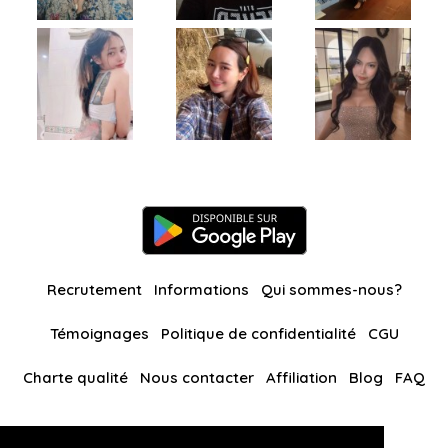
Recrutement
Informations
Qui sommes-nous?
Témoignages
Politique de confidentialité
CGU
Charte qualité
Nous contacter
Affiliation
Blog
FAQ
Nos autres sites