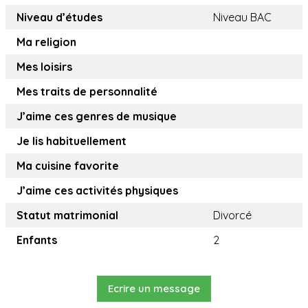
Niveau d’études
Niveau BAC
Ma religion
Mes loisirs
Mes traits de personnalité
J’aime ces genres de musique
Je lis habituellement
Ma cuisine favorite
J’aime ces activités physiques
Statut matrimonial
Divorcé
Enfants
2
Ecrire un message