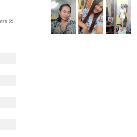
tre 55