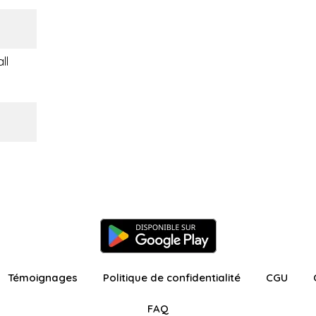
ll
Témoignages
Politique de confidentialité
CGU
FAQ