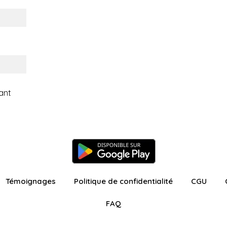
ant
Témoignages
Politique de confidentialité
CGU
FAQ