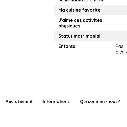
Ma cuisine favorite
J’aime ces activités
physiques
Statut matrimonial
Enfants
Pas
d'enf
Recrutement
Informations
Qui sommes-nous?