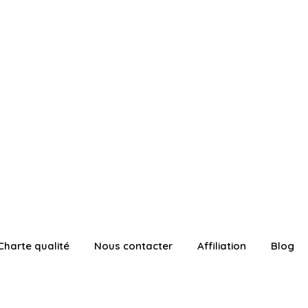
Charte qualité
Nous contacter
Affiliation
Blog