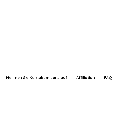
Nehmen Sie Kontakt mit uns auf
Affiliation
FAQ