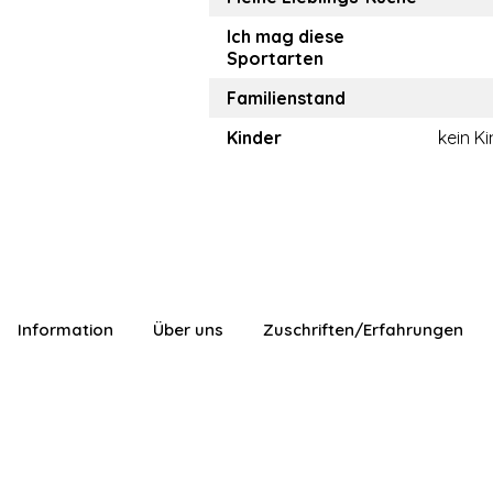
Ich mag diese
Sportarten
Familienstand
Kinder
kein K
Information
Über uns
Zuschriften/Erfahrungen