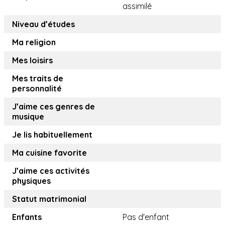
assimilé
Niveau d’études
Ma religion
Mes loisirs
Mes traits de
personnalité
J’aime ces genres de
musique
Je lis habituellement
Ma cuisine favorite
J’aime ces activités
physiques
Statut matrimonial
Enfants
Pas d'enfant