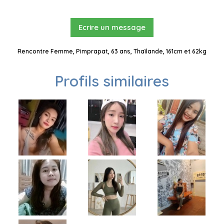
Ecrire un message
Rencontre Femme, Pimprapat, 63 ans, Thaïlande, 161cm et 62kg
Profils similaires