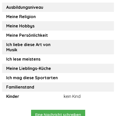
Ausbildungsniveau
Meine Religion
Meine Hobbys
Meine Persönlichkeit
Ich liebe diese Art von
Musik
Ich lese meistens
Meine Lieblings-Küche
Ich mag diese Sportarten
Familienstand
Kinder
kein Kind
Eine Nachricht schreiben