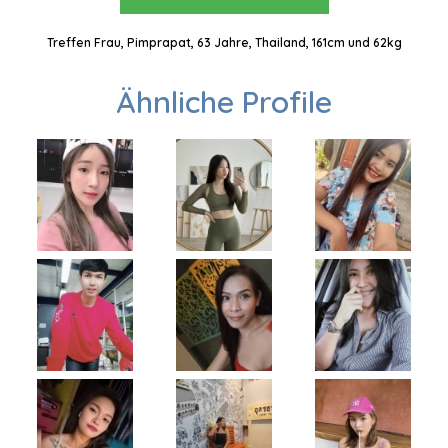
Treffen Frau, Pimprapat, 63 Jahre, Thailand, 161cm und 62kg
Ähnliche Profile