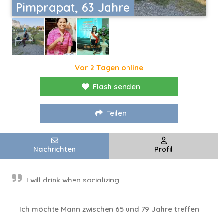
Pimprapat, 63 Jahre
Vor 2 Tagen online
Flash senden
Teilen
Nachrichten
Profil
I will drink when socializing.
Ich möchte Mann zwischen 65 und 79 Jahre treffen