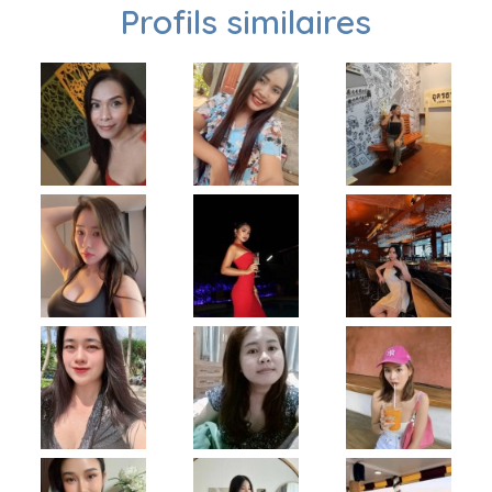
Profils similaires