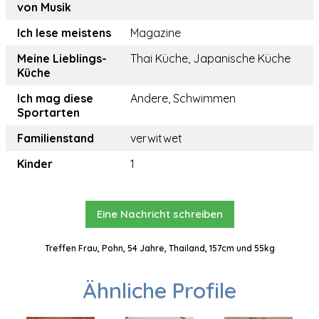
von Musik
Ich lese meistens
Magazine
Meine Lieblings-
Thai Küche, Japanische Küche
Küche
Ich mag diese
Andere, Schwimmen
Sportarten
Familienstand
verwitwet
Kinder
1
Eine Nachricht schreiben
Treffen Frau, Pohn, 54 Jahre, Thailand, 157cm und 55kg
Ähnliche Profile