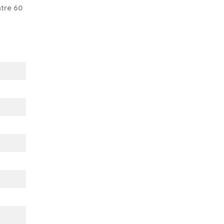
tre 60