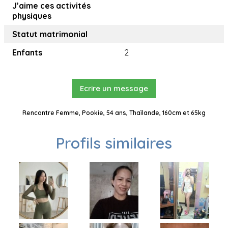
J’aime ces activités
physiques
Statut matrimonial
Enfants
2
Ecrire un message
Rencontre Femme, Pookie, 54 ans, Thaïlande, 160cm et 65kg
Profils similaires