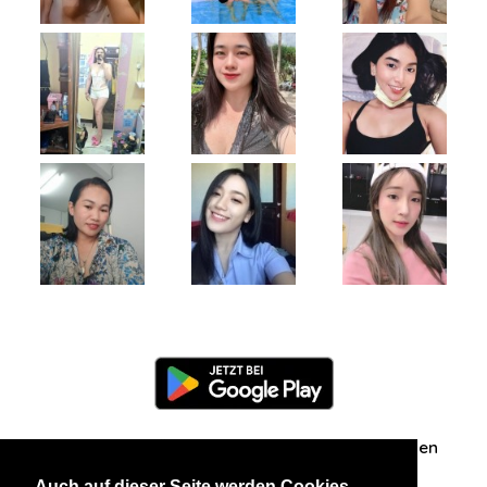
Information
Über uns
Zuschriften/Erfahrungen
Auch auf dieser Seite werden Cookies