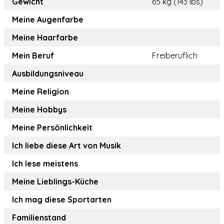
Gewicht
65 kg (143 lbs)
Meine Augenfarbe
Meine Haarfarbe
Mein Beruf
Freiberuflich
Ausbildungsniveau
Meine Religion
Meine Hobbys
Meine Persönlichkeit
Ich liebe diese Art von Musik
Ich lese meistens
Meine Lieblings-Küche
Ich mag diese Sportarten
Familienstand