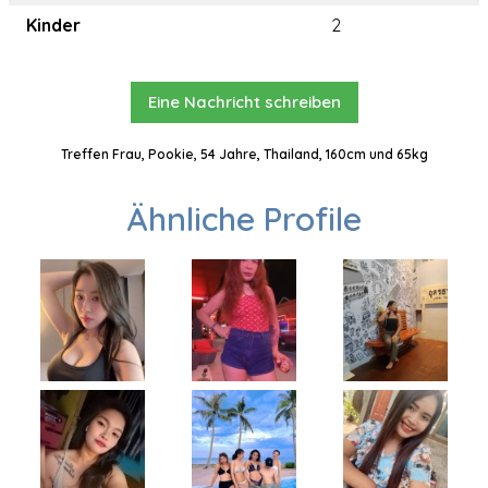
Kinder
2
Eine Nachricht schreiben
Treffen Frau, Pookie, 54 Jahre, Thailand, 160cm und 65kg
Ähnliche Profile