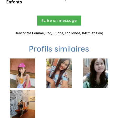
Enfants
1
Ecrire un message
Rencontre Femme, Por, 50 ans, Thaïlande, 161cm et 49kg
Profils similaires