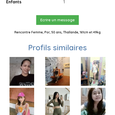
Enfants
1
Ecrire un message
Rencontre Femme, Por, 50 ans, Thaïlande, 161cm et 49kg
Profils similaires