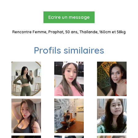
Ecrire un message
Rencontre Femme, Praphat, 50 ans, Thaïlande, 160cm et 58kg
Profils similaires