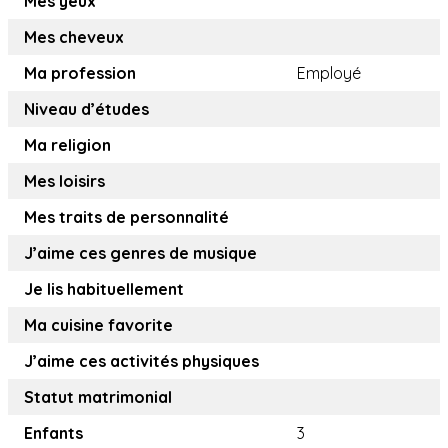
Mes yeux
Mes cheveux
Ma profession
Employé
Niveau d’études
Ma religion
Mes loisirs
Mes traits de personnalité
J’aime ces genres de musique
Je lis habituellement
Ma cuisine favorite
J’aime ces activités physiques
Statut matrimonial
Enfants
3