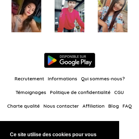
Recrutement
Informations
Qui sommes-nous?
Témoignages
Politique de confidentialité
CGU
Charte qualité
Nous contacter
Affiliation
Blog
FAQ
Nos autres sites
Ce site utilise des cookies pour vous