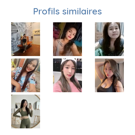
Profils similaires