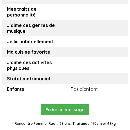
Mes traits de
personnalité
J’aime ces genres de
musique
Je lis habituellement
Ma cuisine favorite
J’aime ces activités
physiques
Statut matrimonial
Enfants
Pas d'enfant
Ecrire un message
Rencontre Femme, Radit, 38 ans, Thaïlande, 170cm et 49kg