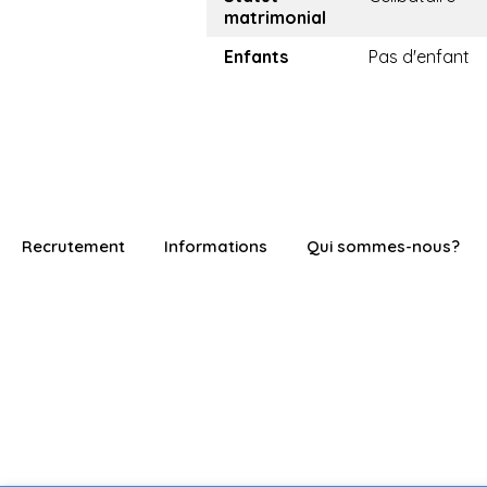
matrimonial
Enfants
Pas d'enfant
Recrutement
Informations
Qui sommes-nous?