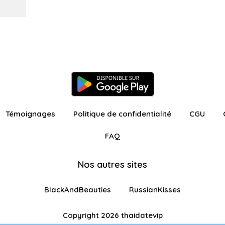
Témoignages
Politique de confidentialité
CGU
FAQ
Nos autres sites
BlackAndBeauties
RussianKisses
Copyright 2026 thaidatevip