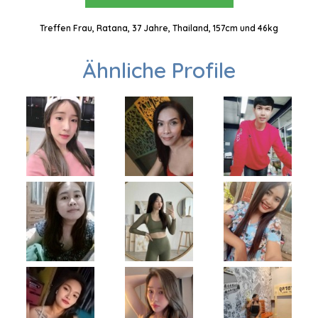
Treffen Frau, Ratana, 37 Jahre, Thailand, 157cm und 46kg
Ähnliche Profile