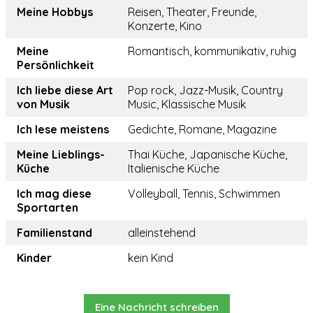
Meine Hobbys
Reisen, Theater, Freunde,
Konzerte, Kino
Meine
Romantisch, kommunikativ, ruhig
Persönlichkeit
Ich liebe diese Art
Pop rock, Jazz-Musik, Country
von Musik
Music, Klassische Musik
Ich lese meistens
Gedichte, Romane, Magazine
Meine Lieblings-
Thai Küche, Japanische Küche,
Küche
Italienische Küche
Ich mag diese
Volleyball, Tennis, Schwimmen
Sportarten
Familienstand
alleinstehend
Kinder
kein Kind
Eine Nachricht schreiben