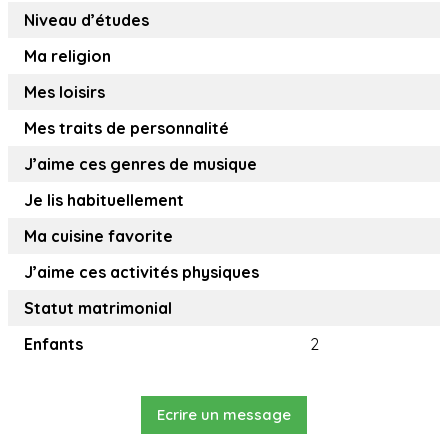
Niveau d’études
Ma religion
Mes loisirs
Mes traits de personnalité
J’aime ces genres de musique
Je lis habituellement
Ma cuisine favorite
J’aime ces activités physiques
Statut matrimonial
Enfants
2
Ecrire un message