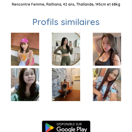
Rencontre Femme, Rathana, 42 ans, Thaïlande, 145cm et 68kg
Profils similaires