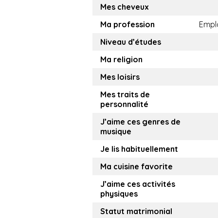
Mes cheveux
Ma profession
Empl
Niveau d’études
Ma religion
Mes loisirs
Mes traits de
personnalité
J’aime ces genres de
musique
Je lis habituellement
Ma cuisine favorite
J’aime ces activités
physiques
Statut matrimonial