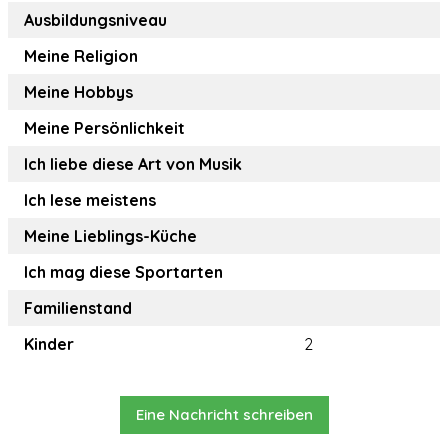
Ausbildungsniveau
Meine Religion
Meine Hobbys
Meine Persönlichkeit
Ich liebe diese Art von Musik
Ich lese meistens
Meine Lieblings-Küche
Ich mag diese Sportarten
Familienstand
Kinder
2
Eine Nachricht schreiben