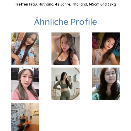
Treffen Frau, Rathana, 42 Jahre, Thailand, 145cm und 68kg
Ähnliche Profile