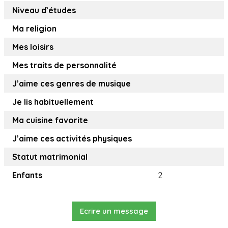
Niveau d’études
Ma religion
Mes loisirs
Mes traits de personnalité
J’aime ces genres de musique
Je lis habituellement
Ma cuisine favorite
J’aime ces activités physiques
Statut matrimonial
Enfants
2
Ecrire un message