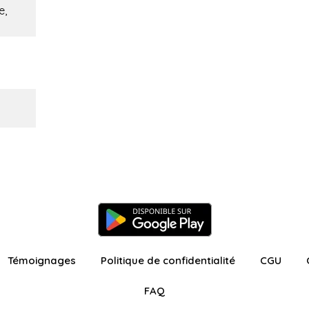
e,
Témoignages
Politique de confidentialité
CGU
FAQ