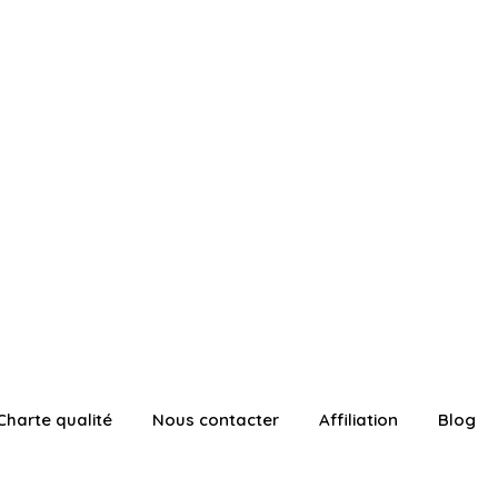
Charte qualité
Nous contacter
Affiliation
Blog