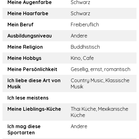
Meine Augenfarbe
Schwarz
Meine Haarfarbe
Schwarz
Mein Beruf
Freiberuflich
Ausbildungsniveau
Andere
Meine Religion
Buddhistisch
Meine Hobbys
Kino, Cafe
Meine Persönlichkeit
Gesellig, ernst, romantisch
Ich liebe diese Art von
Country Music, Klassische
Musik
Musik
Ich lese meistens
Meine Lieblings-Küche
Thai Küche, Mexikanische
Küche
Ich mag diese
Andere
Sportarten