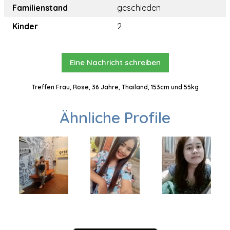
Familienstand
geschieden
Kinder
2
Eine Nachricht schreiben
Treffen Frau, Rose, 36 Jahre, Thailand, 153cm und 55kg
Ähnliche Profile