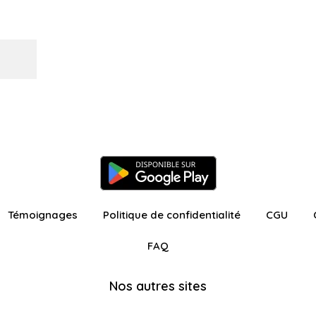
Témoignages
Politique de confidentialité
CGU
FAQ
Nos autres sites