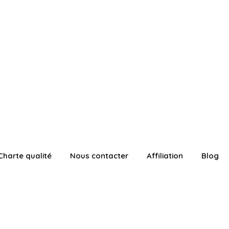
Charte qualité
Nous contacter
Affiliation
Blog