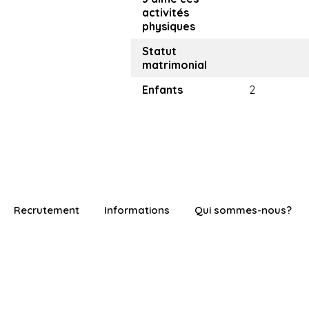
activités
physiques
Statut
matrimonial
Enfants
2
Recrutement
Informations
Qui sommes-nous?