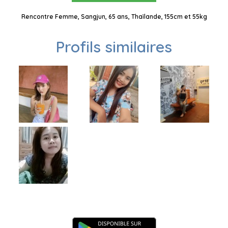
Rencontre Femme, Sangjun, 65 ans, Thaïlande, 155cm et 55kg
Profils similaires