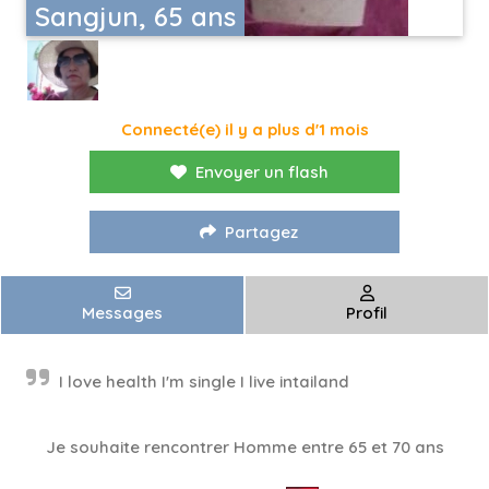
Sangjun, 65 ans
Connecté(e) il y a plus d'1 mois
Envoyer un flash
Partagez
Messages
Profil
I love health I'm single I live intailand
Je souhaite rencontrer Homme entre 65 et 70 ans