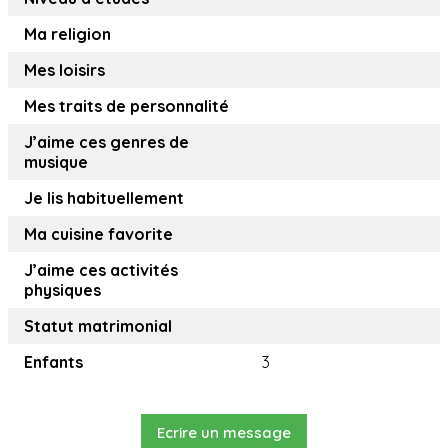
Ma religion
Mes loisirs
Mes traits de personnalité
J’aime ces genres de
musique
Je lis habituellement
Ma cuisine favorite
J’aime ces activités
physiques
Statut matrimonial
Enfants
3
Ecrire un message