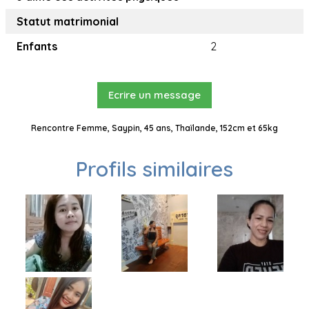
Statut matrimonial
Enfants
2
Ecrire un message
Rencontre Femme, Saypin, 45 ans, Thaïlande, 152cm et 65kg
Profils similaires