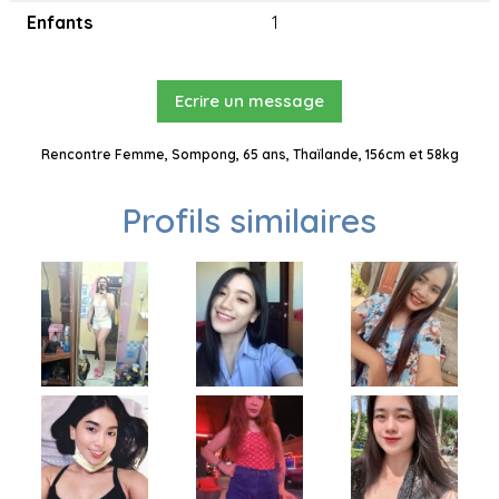
Enfants
1
Ecrire un message
Rencontre Femme, Sompong, 65 ans, Thaïlande, 156cm et 58kg
Profils similaires