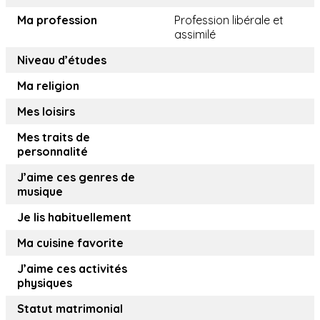
Ma profession
Profession libérale et
assimilé
Niveau d’études
Ma religion
Mes loisirs
Mes traits de
personnalité
J’aime ces genres de
musique
Je lis habituellement
Ma cuisine favorite
J’aime ces activités
physiques
Statut matrimonial