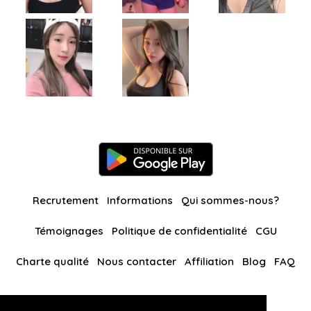
Recrutement
Informations
Qui sommes-nous?
Témoignages
Politique de confidentialité
CGU
Charte qualité
Nous contacter
Affiliation
Blog
FAQ
Nos autres sites