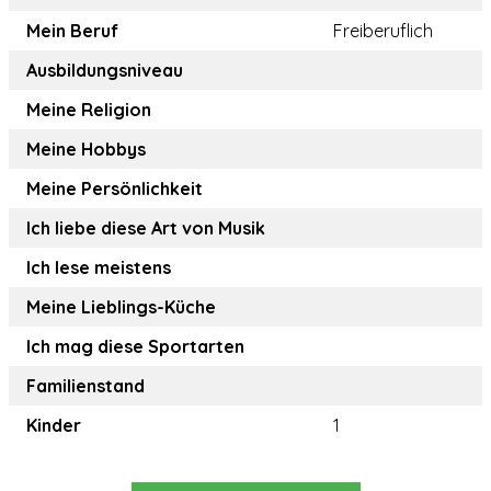
Mein Beruf
Freiberuflich
Ausbildungsniveau
Meine Religion
Meine Hobbys
Meine Persönlichkeit
Ich liebe diese Art von Musik
Ich lese meistens
Meine Lieblings-Küche
Ich mag diese Sportarten
Familienstand
Kinder
1