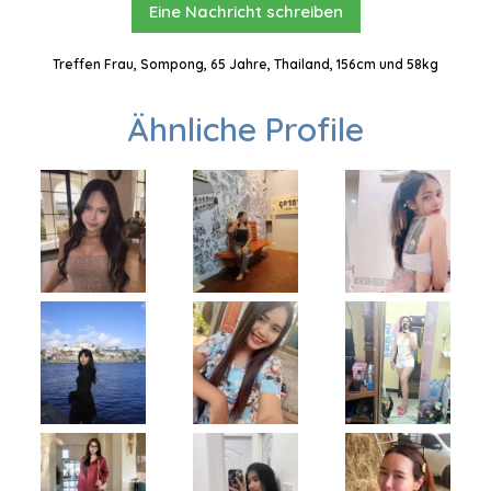
Eine Nachricht schreiben
Treffen Frau, Sompong, 65 Jahre, Thailand, 156cm und 58kg
Ähnliche Profile