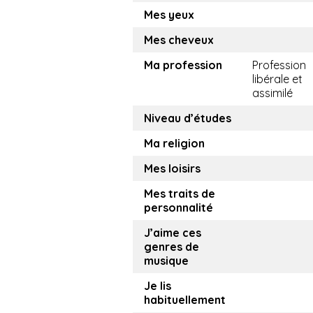
Mes yeux
Mes cheveux
Ma profession
Profession
libérale et
assimilé
Niveau d’études
Ma religion
Mes loisirs
Mes traits de
personnalité
J’aime ces
genres de
musique
Je lis
habituellement