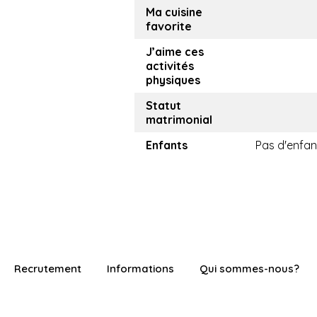
Ma cuisine
favorite
J’aime ces
activités
physiques
Statut
matrimonial
Enfants
Pas d'enfan
Recrutement
Informations
Qui sommes-nous?