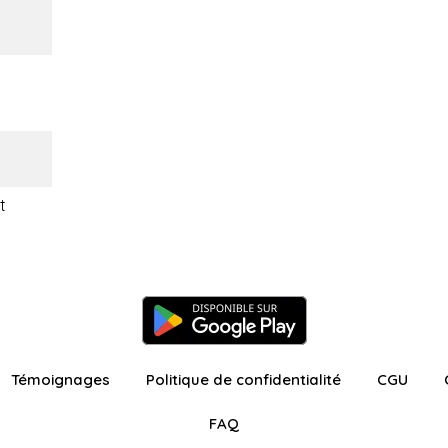
t
Témoignages
Politique de confidentialité
CGU
FAQ