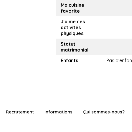
Ma cuisine
favorite
J’aime ces
activités
physiques
Statut
matrimonial
Enfants
Pas d'enfan
Recrutement
Informations
Qui sommes-nous?