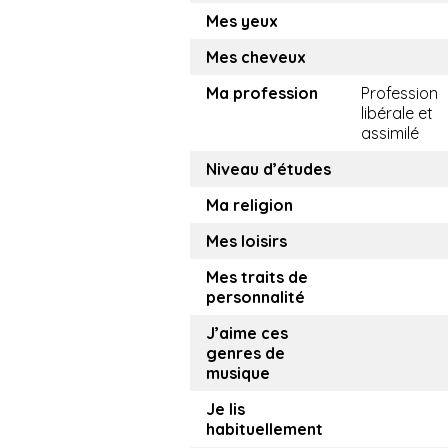
Mes yeux
Mes cheveux
Ma profession
Profession
libérale et
assimilé
Niveau d’études
Ma religion
Mes loisirs
Mes traits de
personnalité
J’aime ces
genres de
musique
Je lis
habituellement