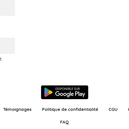
t
Témoignages
Politique de confidentialité
CGU
FAQ