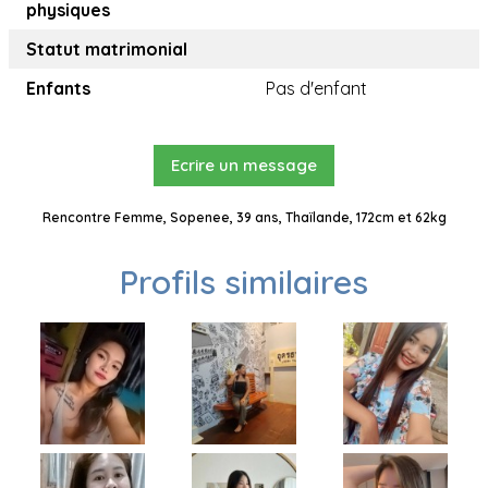
physiques
Statut matrimonial
Enfants
Pas d'enfant
Ecrire un message
Rencontre Femme, Sopenee, 39 ans, Thaïlande, 172cm et 62kg
Profils similaires