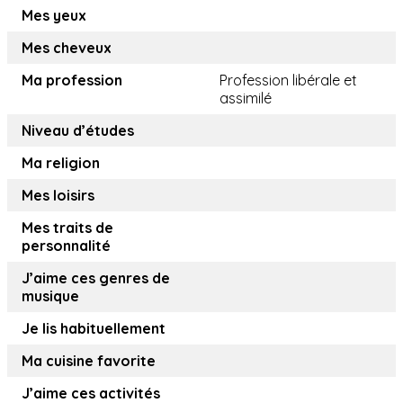
Mes yeux
Mes cheveux
Ma profession
Profession libérale et
assimilé
Niveau d’études
Ma religion
Mes loisirs
Mes traits de
personnalité
J’aime ces genres de
musique
Je lis habituellement
Ma cuisine favorite
J’aime ces activités