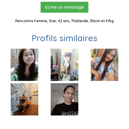
Ecrire un message
Rencontre Femme, Star, 42 ans, Thaïlande, 156cm et 67kg
Profils similaires