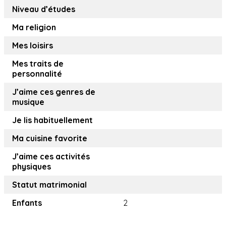
Niveau d’études
Ma religion
Mes loisirs
Mes traits de
personnalité
J’aime ces genres de
musique
Je lis habituellement
Ma cuisine favorite
J’aime ces activités
physiques
Statut matrimonial
Enfants
2