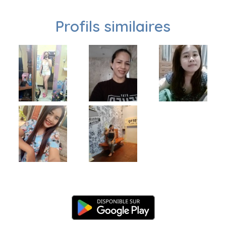
Profils similaires