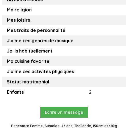
Ma religion
Mes loisirs
Mes traits de personnalité
J’aime ces genres de musique
Je lis habituellement
Ma cuisine favorite
J’aime ces activités physiques
Statut matrimonial
Enfants
2
Ecrire un message
Rencontre Femme, Sumalee, 46 ans, Thaïlande, 150cm et 48kg