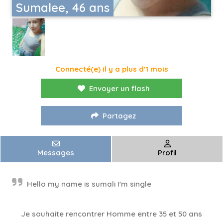
Sumalee, 46 ans
Connecté(e) il y a plus d'1 mois
Envoyer un flash
Partagez
Messages
Profil
Hello my name is sumali I'm single
Je souhaite rencontrer Homme entre 35 et 50 ans