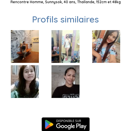
Rencontre Homme, Sunnysok, 40 ans, Thaïlande, 152cm et 48kg
Profils similaires