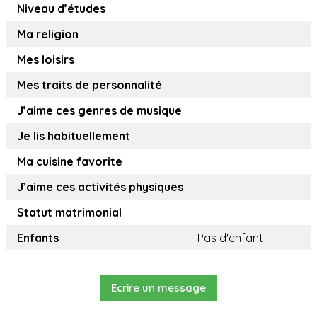
Niveau d’études
Ma religion
Mes loisirs
Mes traits de personnalité
J’aime ces genres de musique
Je lis habituellement
Ma cuisine favorite
J’aime ces activités physiques
Statut matrimonial
Enfants
Pas d'enfant
Ecrire un message