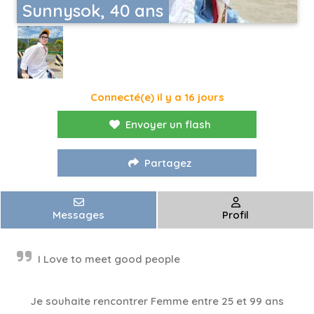
Sunnysok, 40 ans
Connecté(e) il y a 16 jours
Envoyer un flash
Partagez
Messages
Profil
I Love to meet good people
Je souhaite rencontrer Femme entre 25 et 99 ans