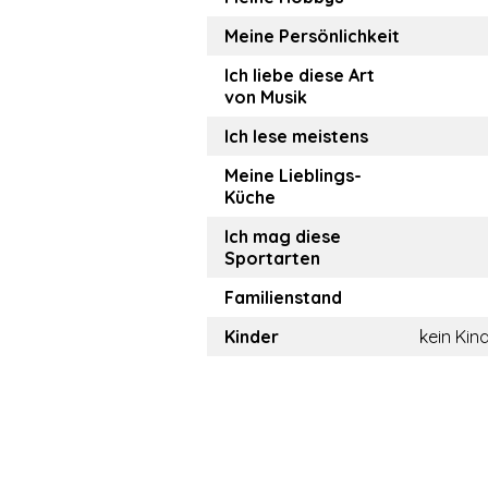
Meine Persönlichkeit
Ich liebe diese Art
von Musik
Ich lese meistens
Meine Lieblings-
Küche
Ich mag diese
Sportarten
Familienstand
Kinder
kein Kin