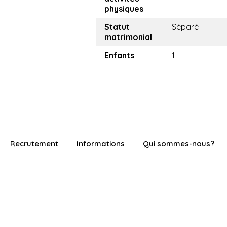
physiques
Statut
Séparé
matrimonial
Enfants
1
Recrutement
Informations
Qui sommes-nous?