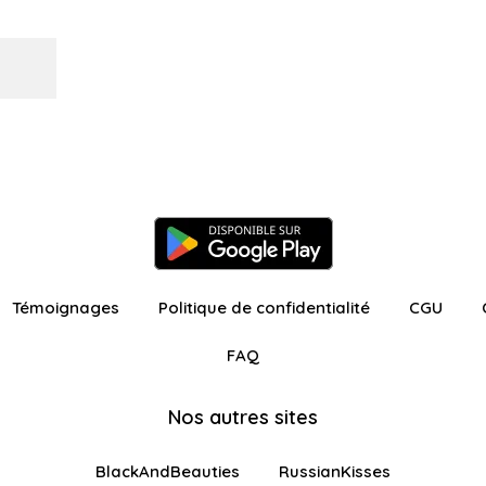
Témoignages
Politique de confidentialité
CGU
FAQ
Nos autres sites
BlackAndBeauties
RussianKisses