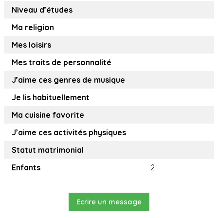
Niveau d’études
Ma religion
Mes loisirs
Mes traits de personnalité
J’aime ces genres de musique
Je lis habituellement
Ma cuisine favorite
J’aime ces activités physiques
Statut matrimonial
Enfants
2
Ecrire un message