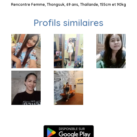
Rencontre Femme, Thongsuk, 69 ans, Thaïlande, 155cm et 90kg
Profils similaires