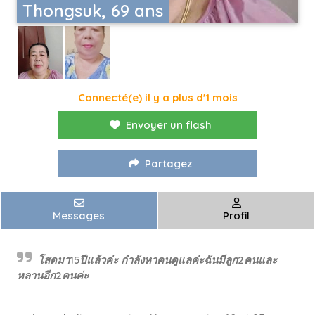
Thongsuk, 69 ans
Connecté(e) il y a plus d'1 mois
Envoyer un flash
Partagez
Messages
Profil
โสดมา15ปีแล้วค่ะ กำลังหาคนดูแลค่ะฉันมีลูก2คนและ
หลานอีก2คนค่ะ