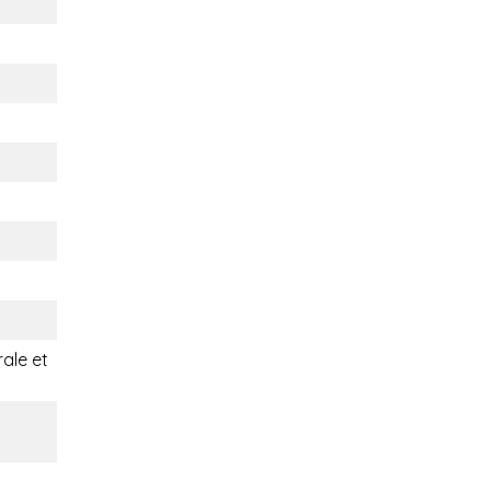
rale et