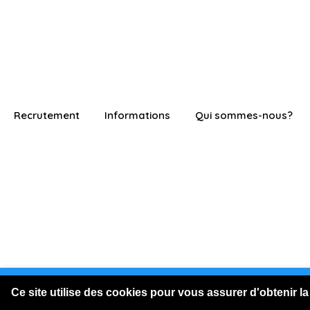
Recrutement
Informations
Qui sommes-nous?
Vous êtes connecté en visite
Ce site utilise des cookies pour vous assurer d'obtenir la