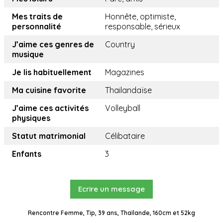
Mes traits de
Honnête, optimiste,
personnalité
responsable, sérieux
J’aime ces genres de
Country
musique
Je lis habituellement
Magazines
Ma cuisine favorite
Thailandaïse
J’aime ces activités
Volleyball
physiques
Statut matrimonial
Célibataire
Enfants
3
Ecrire un message
Rencontre Femme, Tip, 39 ans, Thaïlande, 160cm et 52kg