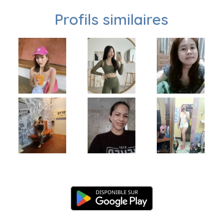
Profils similaires