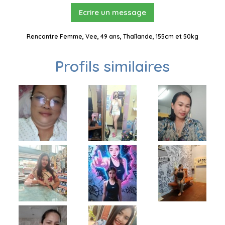
Ecrire un message
Rencontre Femme, Vee, 49 ans, Thaïlande, 155cm et 50kg
Profils similaires